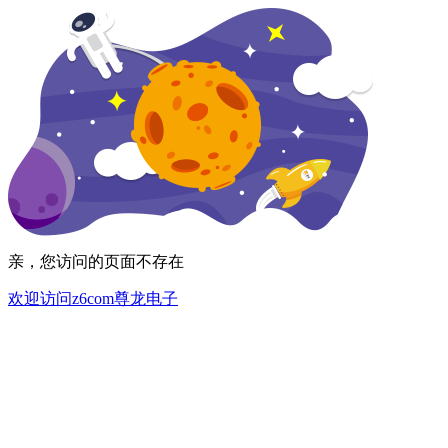
亲，您访问的页面不存在
欢迎访问z6com尊龙电子